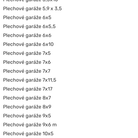
Plechové garáže 5,9 x 3,5
Plechové garáže 6x5
Plechové garáže 6x5,5
Plechové garáže 6x6
Plechové garáže 6x10
Plechové garáže 7x5
Plechové garáže 7x6
Plechové garáže 7x7
Plechové garáže 7x11,5
Plechové garáže 7x17
Plechové garáže 8x7
Plechové garáže 8x9
Plechové garáže 9x5
Plechové garáže 9x6 m
Plechové garáže 10x5