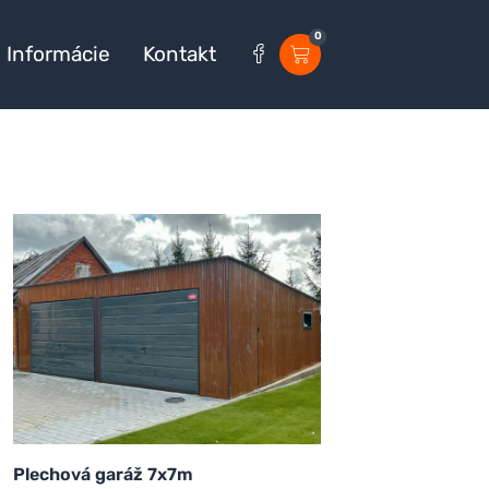
0
Informácie
Kontakt
Plechová garáž 7x7m