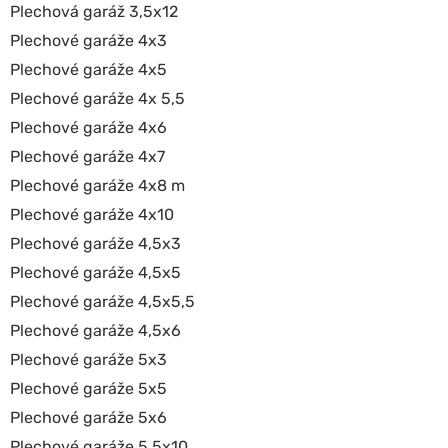
Plechová garáž 3,5x12
Plechové garáže 4x3
Plechové garáže 4x5
Plechové garáže 4x 5,5
Plechové garáže 4x6
Plechové garáže 4x7
Plechové garáže 4x8 m
Plechové garáže 4x10
Plechové garáže 4,5x3
Plechové garáže 4,5x5
Plechové garáže 4,5x5,5
Plechové garáže 4,5x6
Plechové garáže 5x3
Plechové garáže 5x5
Plechové garáže 5x6
Plechové garáže 5,5x10