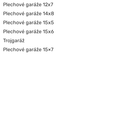
Plechové garáže 12x7
Plechové garáže 14x8
Plechové garáže 15x5
Plechové garáže 15x6
Trojgaráž
Plechové garáže 15×7