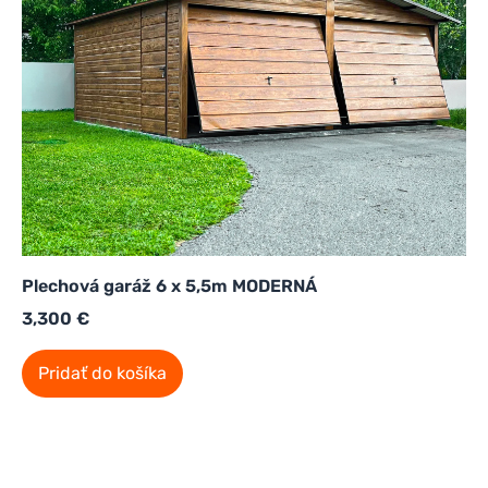
Plechová garáž 6 x 5,5m MODERNÁ
3,300
€
Pridať do košíka