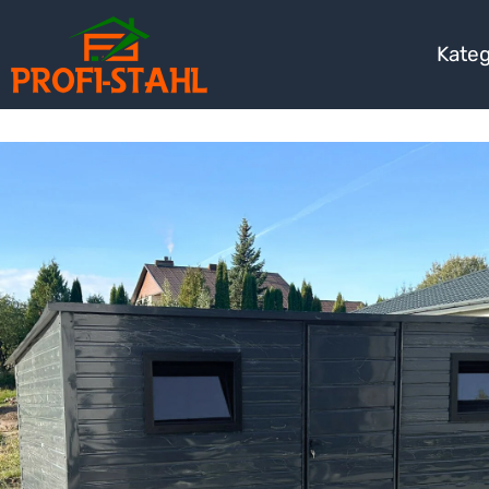
Kateg