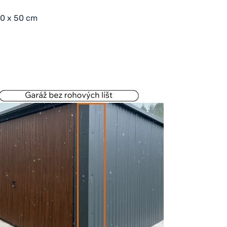
00 x 50 cm