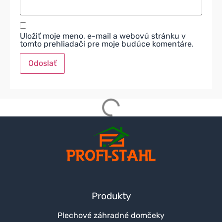
Uložiť moje meno, e-mail a webovú stránku v
tomto prehliadači pre moje budúce komentáre.
Produkty
Plechové záhradné domčeky