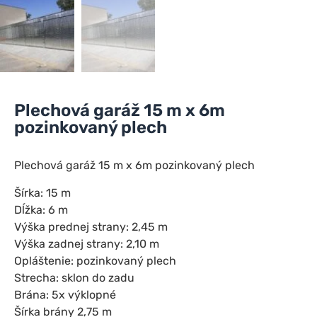
Plechová garáž 15 m x 6m
pozinkovaný plech
Plechová garáž 15 m x 6m pozinkovaný plech
Šírka: 15 m
Dĺžka: 6 m
Výška prednej strany: 2,45 m
Výška zadnej strany: 2,10 m
Opláštenie: pozinkovaný plech
Strecha: sklon do zadu
Brána: 5x výklopné
Šírka brány 2,75 m