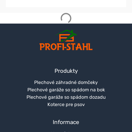
Produkty
Plechové záhradné domčeky
Plechové garáže so spádom na bok
Plechové garáže so spádom dozadu
Koterce pre psov
Informace